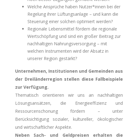
Welche Ansprüche haben Nutzer*innen bei der
Regelung ihrer Lüftungsanlage – und kann die
Steuerung einer solchen optimiert werden?
Regionale Lebensmittel fördern die regionale
Wertschöpfung und sind ein großer Beitrag zur
nachhaltigen Nahrungsversorgung – mit
welchen Instrumenten wird der Absatz in
unserer Region gestärkt?
Unternehmen, Institutionen und Gemeinden aus
der Dreiländerregion stellen diese Fallbeispiele
zur Verfügung.
Thematisch orientieren wir uns an nachhaltigen
Lösungsansätzen, die Energieeffizienz und
Ressourcenschonung fördern – unter
Berücksichtigung sozialer, kultureller, ökologischer
und wirtschaftlicher Aspekte.
Neben Sach- und Geldpreisen erhalten die