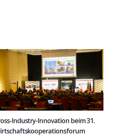
oss-Industry-Innovation beim 31.
irtschaftskooperationsforum