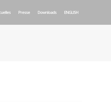
uelles
Presse
Downloads
ENGLISH