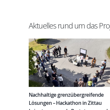
Aktuelles rund um das Pro
Nachhaltige grenzübergreifende
Lösungen – Hackathon in Zittau