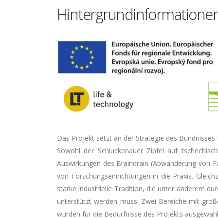
Hintergrundinformationen
Das Projekt setzt an der Strategie des Bündnisses L
Sowohl der Schluckenauer Zipfel auf tschechisch
Auswirkungen des Braindrain (Abwanderung von Fac
von Forschungseinrichtungen in die Praxis. Gleichz
starke industrielle Tradition, die unter anderem 
unterstützt werden muss. Zwei Bereiche mit groß
wurden für die Bedürfnisse des Projekts ausgewähl