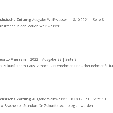
chsische Zeitung
Ausgabe Weißwasser | 18.10.2021 | Seite 8
rbstferien in der Station Weißwasser
usitz-Magazin
| 2022 | Ausgabe 22 | Seite 8
s Zukunftsteam Lausitz macht Unternehmen und Arbeitnehmer fit fü
chsische Zeitung
Ausgabe Weißwasser | 03.03.2023 | Seite 13
ro-Brache soll Standort für Zukunftstechnologien werden