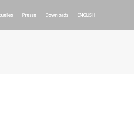
uelles
Presse
Downloads
ENGLISH