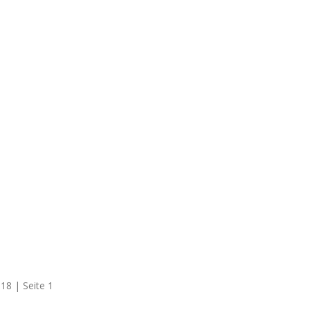
18 | Seite 1