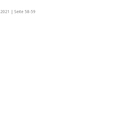
.2021 | Seite 58-59