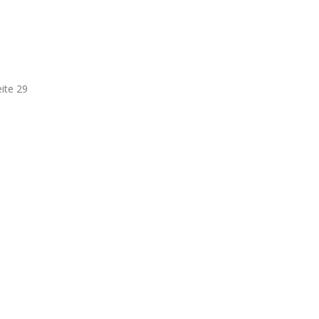
ite 29