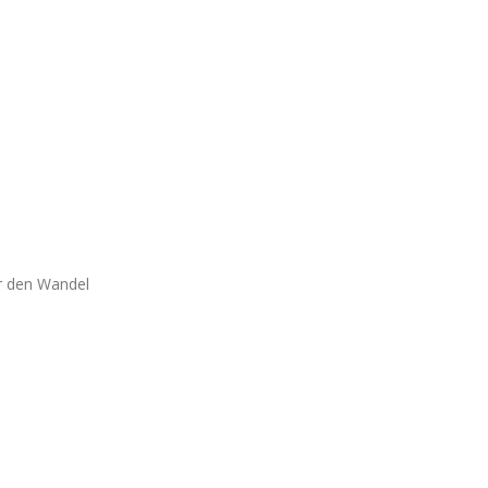
r den Wandel