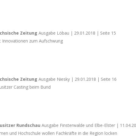
chsische Zeitung
Ausgabe Löbau | 29.01.2018 | Seite 15
t Innovationen zum Aufschwung
chsische Zeitung
Ausgabe Niesky | 29.01.2018 | Seite 16
usitzer Casting beim Bund
usitzer Rundschau
Ausgabe Finsterwalde und Elbe-Elster | 11.04.20
rmen und Hochschule wollen Fachkräfte in die Region locken