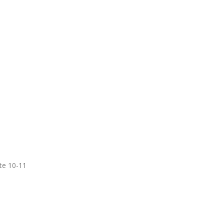
te 10-11