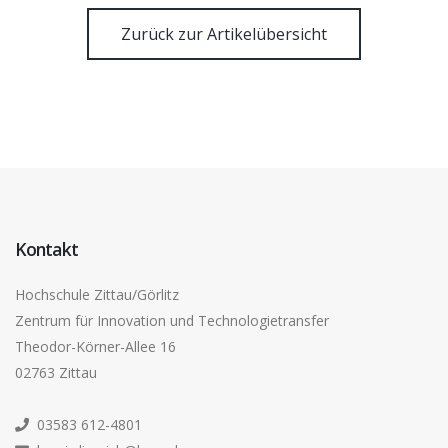
Zurück zur Artikelübersicht
Kontakt
Hochschule Zittau/Görlitz
Zentrum für Innovation und Technologietransfer
Theodor-Körner-Allee 16
02763 Zittau
03583 612-4801