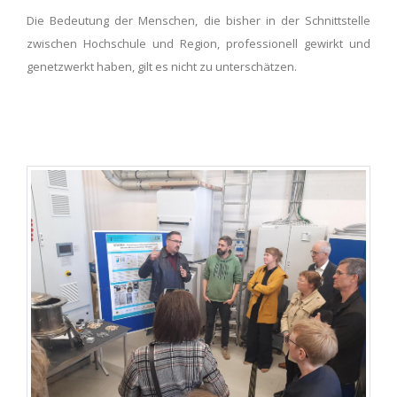
Die Bedeutung der Menschen, die bisher in der Schnittstelle
zwischen Hochschule und Region, professionell gewirkt und
genetzwerkt haben, gilt es nicht zu unterschätzen.