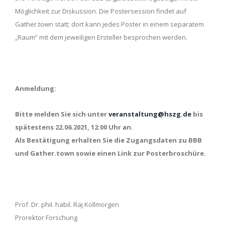
Möglichkeit zur Diskussion. Die Postersession findet auf
Gather.town statt; dort kann jedes Poster in einem separatem
„Raum“ mit dem jeweiligen Ersteller besprochen werden.
Anmeldung:
Bitte melden Sie sich unter
veranstaltung@hszg.de
bis
spätestens 22.06.2021, 12:00 Uhr an.
Als Bestätigung erhalten Sie die Zugangsdaten zu BBB
und Gather.town sowie einen Link zur Posterbroschüre.
Prof. Dr. phil. habil. Raj Kollmorgen
Prorektor Forschung