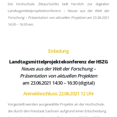
Die Hochschule Zittau/Görlitz lädt herzlich zur digitalen
Landtagsmittelprojektekonferenz
–
Neues aus der Welt der
Forschung – Präsentation von aktuellen Projekten
am 23.06.2021
14:30 – 16:30 ein.
Einladung
Landtagsmittelprojektekonferenz der HSZG
Neues aus der Welt der Forschung –
Präsentation von aktuellen Projekten
am 23.06.2021 14:30 – 16:30 (digital)
Anmeldeschluss: 22.06.2021 12 Uhr
Vorgestellt werden ausgewählte Projekte an der Hochschule,
die durch den Freistaat Sachsen aufgrund einer Entscheidung