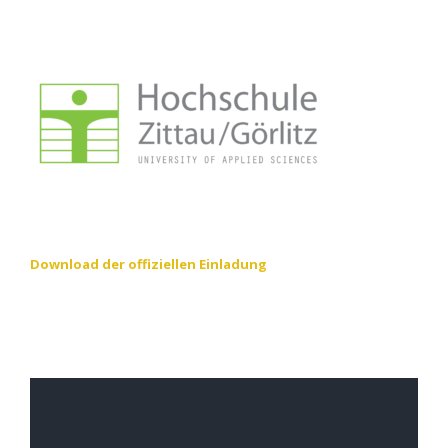
Download der offiziellen Einladung